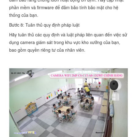
phần mềm và firmware để đảm bảo tính bảo mật cho hệ
thống của bạn.
Bước 8: Tuân thủ quy định pháp luật
Hãy tuân thủ các quy định và luật pháp liên quan đến việc sử
dụng camera giám sát trong khu vực kho xưởng của bạn,
bao gồm quyền riêng tư của nhân viên.