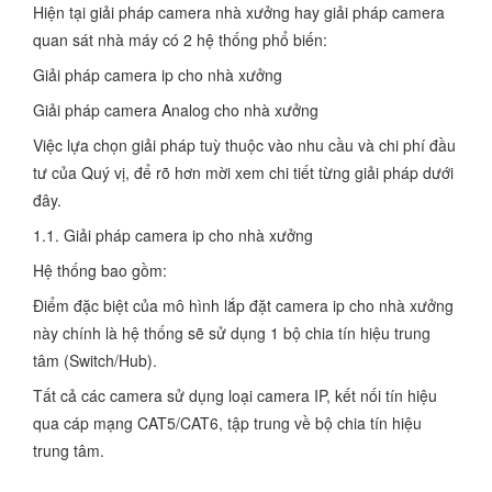
Hiện tại giải pháp camera nhà xưởng hay giải pháp camera
quan sát nhà máy có 2 hệ thống phổ biến:
Giải pháp camera ip cho nhà xưởng
Giải pháp camera Analog cho nhà xưởng
Việc lựa chọn giải pháp tuỳ thuộc vào nhu cầu và chi phí đầu
tư của Quý vị, để rõ hơn mời xem chi tiết từng giải pháp dưới
đây.
1.1. Giải pháp camera ip cho nhà xưởng
Hệ thống bao gồm:
Điểm đặc biệt của mô hình lắp đặt camera ip cho nhà xưởng
này chính là hệ thống sẽ sử dụng 1 bộ chia tín hiệu trung
tâm (Switch/Hub).
Tất cả các camera sử dụng loại camera IP, kết nối tín hiệu
qua cáp mạng CAT5/CAT6, tập trung về bộ chia tín hiệu
trung tâm.