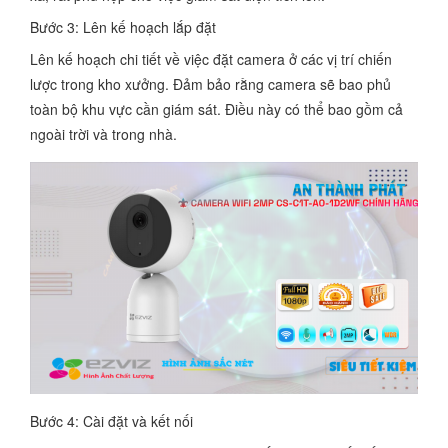
Bước 3: Lên kế hoạch lắp đặt
Lên kế hoạch chi tiết về việc đặt camera ở các vị trí chiến
lược trong kho xưởng. Đảm bảo rằng camera sẽ bao phủ
toàn bộ khu vực cần giám sát. Điều này có thể bao gồm cả
ngoài trời và trong nhà.
Bước 4: Cài đặt và kết nối