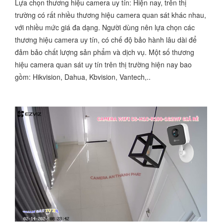
Lựa chọn thương hiệu camera uy tín: Hiện nay, trên thị
trường có rất nhiều thương hiệu camera quan sát khác nhau,
với nhiều mức giá đa dạng. Người dùng nên lựa chọn các
thương hiệu camera uy tín, có chế độ bảo hành lâu dài để
đảm bảo chất lượng sản phẩm và dịch vụ. Một số thương
hiệu camera quan sát uy tín trên thị trường hiện nay bao
gồm: Hikvision, Dahua, Kbvision, Vantech,..