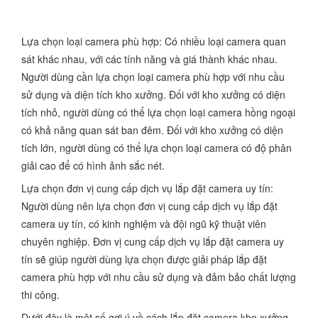
Lựa chọn loại camera phù hợp: Có nhiều loại camera quan
sát khác nhau, với các tính năng và giá thành khác nhau.
Người dùng cần lựa chọn loại camera phù hợp với nhu cầu
sử dụng và diện tích kho xưởng. Đối với kho xưởng có diện
tích nhỏ, người dùng có thể lựa chọn loại camera hồng ngoại
có khả năng quan sát ban đêm. Đối với kho xưởng có diện
tích lớn, người dùng có thể lựa chọn loại camera có độ phân
giải cao để có hình ảnh sắc nét.
Lựa chọn đơn vị cung cấp dịch vụ lắp đặt camera uy tín:
Người dùng nên lựa chọn đơn vị cung cấp dịch vụ lắp đặt
camera uy tín, có kinh nghiệm và đội ngũ kỹ thuật viên
chuyên nghiệp. Đơn vị cung cấp dịch vụ lắp đặt camera uy
tín sẽ giúp người dùng lựa chọn được giải pháp lắp đặt
camera phù hợp với nhu cầu sử dụng và đảm bảo chất lượng
thi công.
Dưới đây là một số gợi ý về cách lắp đặt camera kho xưởng