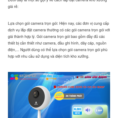
giá rẻ:
Lựa chọn gói camera trọn gói: Hiện nay, các đơn vị cung cấp
dịch vụ lắp đặt camera thường có các gói camera trọn gói với
giá thành hợp lý. Gói camera trọn gói bao gồm đầy đủ các
thiết bị cần thiết như camera, đầu ghi hình, dây cáp, nguồn
điện,... Người dùng có thể lựa chọn gói camera trọn gói phù
hợp với nhu cầu sử dụng và diện tích kho xưởng.