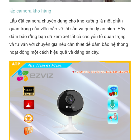
lắp camera kho hàng
Lắp đặt camera chuyên dụng cho kho xưởng là một phần
quan trọng của việc bảo vệ tài sản và quản lý an ninh. Hãy
đảm bảo rằng bạn đã xem xét tất cả các yếu tố quan trọng
và tư vấn với chuyên gia nếu cần thiết để đảm bảo hệ thống
hoạt động một cách hiệu quả và đáng tin cậy.