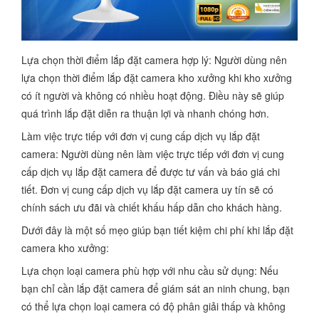
Lựa chọn thời điểm lắp đặt camera hợp lý: Người dùng nên
lựa chọn thời điểm lắp đặt camera kho xưởng khi kho xưởng
có ít người và không có nhiều hoạt động. Điều này sẽ giúp
quá trình lắp đặt diễn ra thuận lợi và nhanh chóng hơn.
Làm việc trực tiếp với đơn vị cung cấp dịch vụ lắp đặt
camera: Người dùng nên làm việc trực tiếp với đơn vị cung
cấp dịch vụ lắp đặt camera để được tư vấn và báo giá chi
tiết. Đơn vị cung cấp dịch vụ lắp đặt camera uy tín sẽ có
chính sách ưu đãi và chiết khấu hấp dẫn cho khách hàng.
Dưới đây là một số mẹo giúp bạn tiết kiệm chi phí khi lắp đặt
camera kho xưởng:
Lựa chọn loại camera phù hợp với nhu cầu sử dụng: Nếu
bạn chỉ cần lắp đặt camera để giám sát an ninh chung, bạn
có thể lựa chọn loại camera có độ phân giải thấp và không