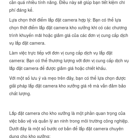
cần quá nhiều tính năng. Điều này sẽ giúp bạn tiết kiệm chi
phí đáng kể.
Lựa chọn thời điểm lắp đặt camera hợp lý: Bạn có thể lựa
chọn thời điểm lắp đặt camera kho xưởng khi có các chương
trình khuyến mãi hoặc giảm giá của các đơn vị cung cấp dịch
vụ lắp đặt camera.
Làm việc trực tiếp với đơn vị cung cấp dịch vụ lắp đặt
camera: Bạn có thể thương lượng với đơn vị cung cấp dịch vụ
lắp đặt camera để được giảm giá hoặc chiết khấu.
Với một số lưu ý và mẹo trên đây, bạn có thể lựa chọn được
giải pháp lắp đặt camera kho xưởng giá rẻ mà vẫn đảm bảo
chất lượng.
Lắp đặt camera cho kho xưởng là một phần quan trọng của
việc bảo vệ và quản lý an ninh trong môi trường công nghiệp.
Dưới đây là một số bước cơ bản để lắp đặt camera chuyên
dụng cho kho xưởng: